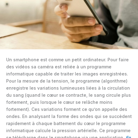
Un smartphone est comme un petit ordinateur. Pour faire
des vidéos sa caméra est reliée à un programme
informatique capable de traiter les images enregistrées.
Pour la mesure de la tension, le programme (algorithme)
enregistre les variations lumineuses liées à la circulation
du sang (quand le cœur se contracte, le sang circule plus
fortement, puis lorsque le cœur se relâche moins
fortement). Ces variations forment ce qu’on appelle des
ondes. En analysant la forme des ondes qui se succèdent
rapidement à chaque battement du cœur le programme
informatique calcule la pression artérielle. Ce programme
se télécharge dans le smartphone via une application.
En